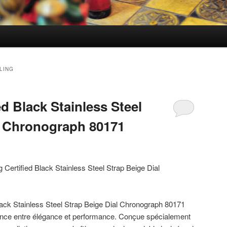
LING
ed Black Stainless Steel
l Chronograph 80171
 Certified Black Stainless Steel Strap Beige Dial
Black Stainless Steel Strap Beige Dial Chronograph 80171
liance entre élégance et performance. Conçue spécialement