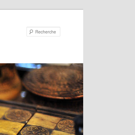
Recherche