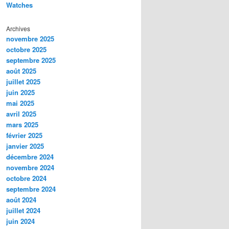
Watches
Archives
novembre 2025
octobre 2025
septembre 2025
août 2025
juillet 2025
juin 2025
mai 2025
avril 2025
mars 2025
février 2025
janvier 2025
décembre 2024
novembre 2024
octobre 2024
septembre 2024
août 2024
juillet 2024
juin 2024