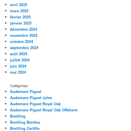
avril 2025
mars 2025
février 2025
janvier 2025
décembre 2024
novembre 2024
octobre 2024
septembre 2024
août 2024
juillet 2024
juin 2024
mai 2024
Catégories
Audemars Piguet
Audemars Piguet Jules
Audemars Piguet Royal Oak
Audemars Piguet Royal Oak Offshore
Breitling
Breitling Bentley
Breitling Certifie