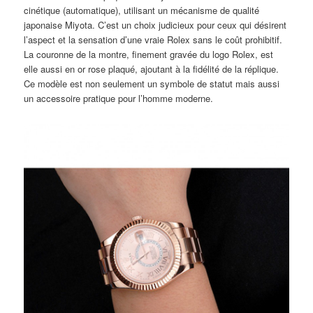
cinétique (automatique), utilisant un mécanisme de qualité
japonaise Miyota. C’est un choix judicieux pour ceux qui désirent
l’aspect et la sensation d’une vraie Rolex sans le coût prohibitif.
La couronne de la montre, finement gravée du logo Rolex, est
elle aussi en or rose plaqué, ajoutant à la fidélité de la réplique.
Ce modèle est non seulement un symbole de statut mais aussi
un accessoire pratique pour l’homme moderne.