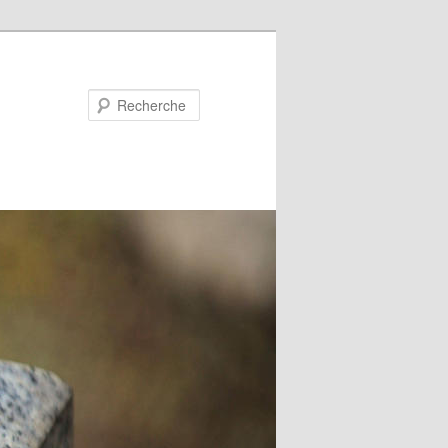
Recherche