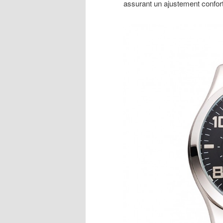
assurant un ajustement confort