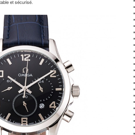
able et sécurisé.