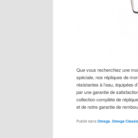
Que vous recherchiez une mon
spéciale, nos répliques de mo
résistantes à l’eau, équipées d
par une garantie de satisfactio
collection complète de répliqu
et de notre garantie de rembou
Publié dans
Omega
,
Omega Classi