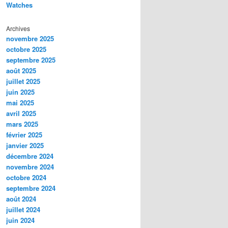
Watches
Archives
novembre 2025
octobre 2025
septembre 2025
août 2025
juillet 2025
juin 2025
mai 2025
avril 2025
mars 2025
février 2025
janvier 2025
décembre 2024
novembre 2024
octobre 2024
septembre 2024
août 2024
juillet 2024
juin 2024