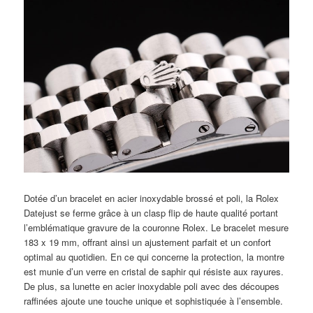
Dotée d’un bracelet en acier inoxydable brossé et poli, la Rolex
Datejust se ferme grâce à un clasp flip de haute qualité portant
l’emblématique gravure de la couronne Rolex. Le bracelet mesure
183 x 19 mm, offrant ainsi un ajustement parfait et un confort
optimal au quotidien. En ce qui concerne la protection, la montre
est munie d’un verre en cristal de saphir qui résiste aux rayures.
De plus, sa lunette en acier inoxydable poli avec des découpes
raffinées ajoute une touche unique et sophistiquée à l’ensemble.