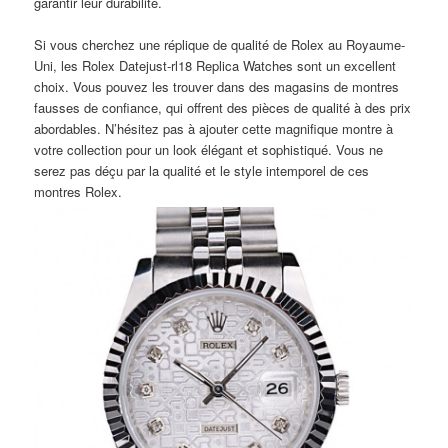
garantir leur durabilité.
Si vous cherchez une réplique de qualité de Rolex au Royaume-
Uni, les Rolex Datejust-rl18 Replica Watches sont un excellent
choix. Vous pouvez les trouver dans des magasins de montres
fausses de confiance, qui offrent des pièces de qualité à des prix
abordables. N’hésitez pas à ajouter cette magnifique montre à
votre collection pour un look élégant et sophistiqué. Vous ne
serez pas déçu par la qualité et le style intemporel de ces
montres Rolex.