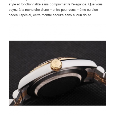
style et fonctionnalité sans compromettre l’élégance. Que vous
soyez à la recherche d’une montre pour vous-même ou d’un
cadeau spécial, cette montre séduira sans aucun doute.