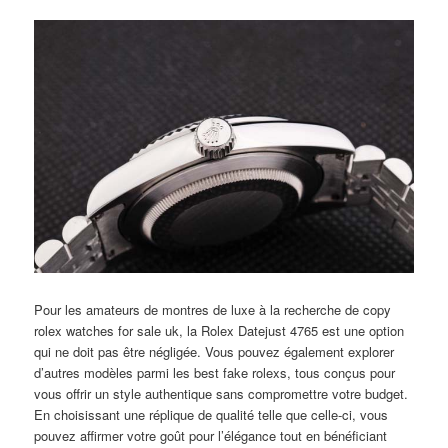
Pour les amateurs de montres de luxe à la recherche de copy
rolex watches for sale uk, la Rolex Datejust 4765 est une option
qui ne doit pas être négligée. Vous pouvez également explorer
d’autres modèles parmi les best fake rolexs, tous conçus pour
vous offrir un style authentique sans compromettre votre budget.
En choisissant une réplique de qualité telle que celle-ci, vous
pouvez affirmer votre goût pour l’élégance tout en bénéficiant