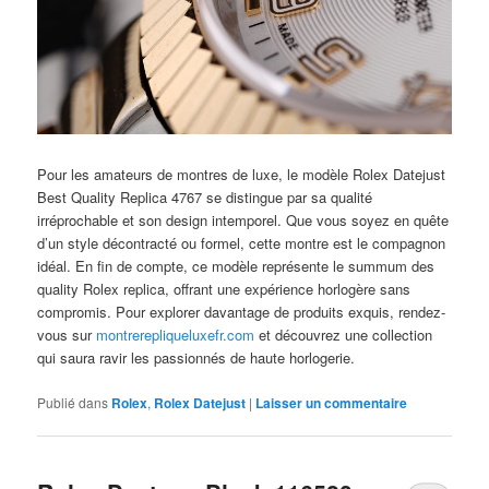
Pour les amateurs de montres de luxe, le modèle Rolex Datejust
Best Quality Replica 4767 se distingue par sa qualité
irréprochable et son design intemporel. Que vous soyez en quête
d’un style décontracté ou formel, cette montre est le compagnon
idéal. En fin de compte, ce modèle représente le summum des
quality Rolex replica, offrant une expérience horlogère sans
compromis. Pour explorer davantage de produits exquis, rendez-
vous sur
montrerepliqueluxefr.com
et découvrez une collection
qui saura ravir les passionnés de haute horlogerie.
Publié dans
Rolex
,
Rolex Datejust
|
Laisser un commentaire