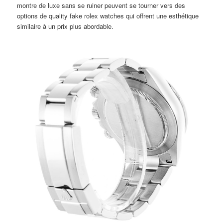
montre de luxe sans se ruiner peuvent se tourner vers des
options de quality fake rolex watches qui offrent une esthétique
similaire à un prix plus abordable.