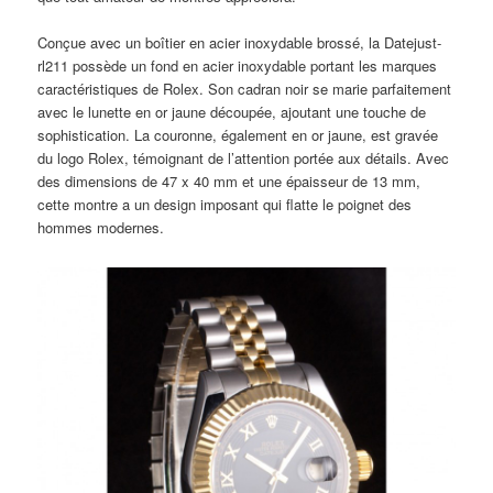
Conçue avec un boîtier en acier inoxydable brossé, la Datejust-
rl211 possède un fond en acier inoxydable portant les marques
caractéristiques de Rolex. Son cadran noir se marie parfaitement
avec le lunette en or jaune découpée, ajoutant une touche de
sophistication. La couronne, également en or jaune, est gravée
du logo Rolex, témoignant de l’attention portée aux détails. Avec
des dimensions de 47 x 40 mm et une épaisseur de 13 mm,
cette montre a un design imposant qui flatte le poignet des
hommes modernes.