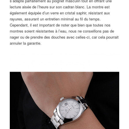
s’adapte parfaitement au poignet masculin tout en offrant une
lecture aisée de l’heure sur son cadran blanc. La montre est
également équipée d’un verre en cristal saphir, résistant aux
rayures, assurant un entretien minimal au fil du temps.
Cependant, il est important de noter que bien que toutes nos
montres soient résistantes à l’eau, nous ne conseillons pas de
nager ou de prendre des douches avec celles-ci, car cela pourrait
annuler la garantie.