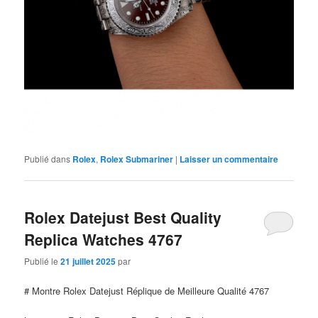
Publié dans
Rolex
,
Rolex Submariner
|
Laisser un commentaire
Rolex Datejust Best Quality
Replica Watches 4767
Publié le
21 juillet 2025
par
# Montre Rolex Datejust Réplique de Meilleure Qualité 4767