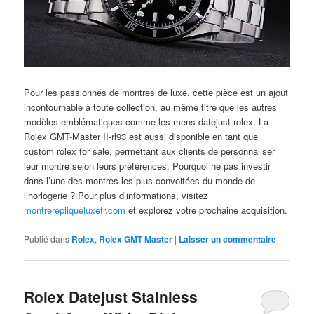
Pour les passionnés de montres de luxe, cette pièce est un ajout
incontournable à toute collection, au même titre que les autres
modèles emblématiques comme les mens datejust rolex. La
Rolex GMT-Master II-rl93 est aussi disponible en tant que
custom rolex for sale, permettant aux clients de personnaliser
leur montre selon leurs préférences. Pourquoi ne pas investir
dans l’une des montres les plus convoitées du monde de
l’horlogerie ? Pour plus d’informations, visitez
montrerepliqueluxefr.com
et explorez votre prochaine acquisition.
Publié dans
Rolex
,
Rolex GMT Master
|
Laisser un commentaire
Rolex Datejust Stainless