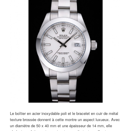
Le boîtier en acier inoxydable poli et le bracelet en cuir de métal
texture brossée donnent à cette montre un aspect luxueux. Avec
un diamètre de 50 x 40 mm et une épaisseur de 14 mm, elle