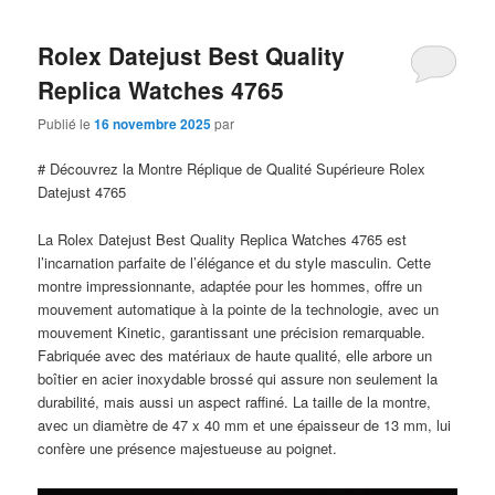
Rolex Datejust Best Quality
Replica Watches 4765
Publié le
16 novembre 2025
par
# Découvrez la Montre Réplique de Qualité Supérieure Rolex
Datejust 4765
La Rolex Datejust Best Quality Replica Watches 4765 est
l’incarnation parfaite de l’élégance et du style masculin. Cette
montre impressionnante, adaptée pour les hommes, offre un
mouvement automatique à la pointe de la technologie, avec un
mouvement Kinetic, garantissant une précision remarquable.
Fabriquée avec des matériaux de haute qualité, elle arbore un
boîtier en acier inoxydable brossé qui assure non seulement la
durabilité, mais aussi un aspect raffiné. La taille de la montre,
avec un diamètre de 47 x 40 mm et une épaisseur de 13 mm, lui
confère une présence majestueuse au poignet.