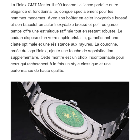
La Rolex GMT-Master II-rl93 incarne l’alliance parfaite entre
élégance et fonctionnalité, conçue spécialement pour les
hommes modernes. Avec son boîtier en acier inoxydable brossé
et son bracelet en acier inoxydable brossé et poli, ce garde-
temps offre une esthétique raffinée tout en restant robuste. Le
cadran dispose d’un verre saphir cristallin, garantissant une
clarté optimale et une résistance aux rayures. La couronne,
ornée du logo Rolex, ajoute une touche de sophistication
supplémentaire. Cette montre est un choix incontournable pour
ceux qui recherchent à la fois un style classique et une
performance de haute qualité.