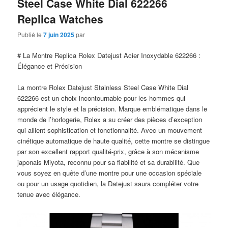
Steel Case White Dial 622266
Replica Watches
Publié le
7 juin 2025
par
# La Montre Replica Rolex Datejust Acier Inoxydable 622266 :
Élégance et Précision
La montre Rolex Datejust Stainless Steel Case White Dial
622266 est un choix incontournable pour les hommes qui
apprécient le style et la précision. Marque emblématique dans le
monde de l’horlogerie, Rolex a su créer des pièces d’exception
qui allient sophistication et fonctionnalité. Avec un mouvement
cinétique automatique de haute qualité, cette montre se distingue
par son excellent rapport qualité-prix, grâce à son mécanisme
japonais Miyota, reconnu pour sa fiabilité et sa durabilité. Que
vous soyez en quête d’une montre pour une occasion spéciale
ou pour un usage quotidien, la Datejust saura compléter votre
tenue avec élégance.