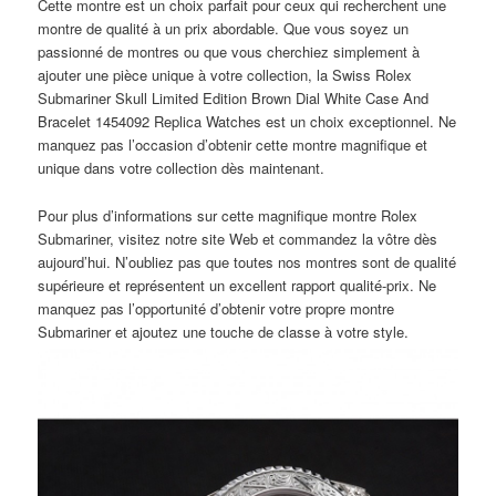
Cette montre est un choix parfait pour ceux qui recherchent une
montre de qualité à un prix abordable. Que vous soyez un
passionné de montres ou que vous cherchiez simplement à
ajouter une pièce unique à votre collection, la Swiss Rolex
Submariner Skull Limited Edition Brown Dial White Case And
Bracelet 1454092 Replica Watches est un choix exceptionnel. Ne
manquez pas l’occasion d’obtenir cette montre magnifique et
unique dans votre collection dès maintenant.
Pour plus d’informations sur cette magnifique montre Rolex
Submariner, visitez notre site Web et commandez la vôtre dès
aujourd’hui. N’oubliez pas que toutes nos montres sont de qualité
supérieure et représentent un excellent rapport qualité-prix. Ne
manquez pas l’opportunité d’obtenir votre propre montre
Submariner et ajoutez une touche de classe à votre style.