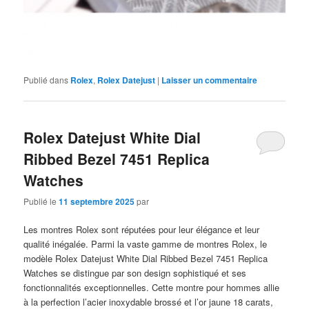
Publié dans
Rolex
,
Rolex Datejust
|
Laisser un commentaire
Rolex Datejust White Dial
Ribbed Bezel 7451 Replica
Watches
Publié le
11 septembre 2025
par
Les montres Rolex sont réputées pour leur élégance et leur
qualité inégalée. Parmi la vaste gamme de montres Rolex, le
modèle Rolex Datejust White Dial Ribbed Bezel 7451 Replica
Watches se distingue par son design sophistiqué et ses
fonctionnalités exceptionnelles. Cette montre pour hommes allie
à la perfection l’acier inoxydable brossé et l’or jaune 18 carats,