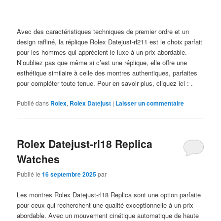
Avec des caractéristiques techniques de premier ordre et un
design raffiné, la réplique Rolex Datejust-rl211 est le choix parfait
pour les hommes qui apprécient le luxe à un prix abordable.
N’oubliez pas que même si c’est une réplique, elle offre une
esthétique similaire à celle des montres authentiques, parfaites
pour compléter toute tenue. Pour en savoir plus, cliquez ici :
.
Publié dans
Rolex
,
Rolex Datejust
|
Laisser un commentaire
Rolex Datejust-rl18 Replica
Watches
Publié le
16 septembre 2025
par
Les montres Rolex Datejust-rl18 Replica sont une option parfaite
pour ceux qui recherchent une qualité exceptionnelle à un prix
abordable. Avec un mouvement cinétique automatique de haute