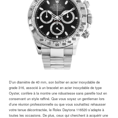
D’un diamètre de 40 mm, son boîtier en acier inoxydable de
grade 316, associé à un bracelet en acier inoxydable de type
Oyster, confère à la montre une robustesse sans pareille tout en
conservant un style raffiné. Que vous soyez un gentleman lors
d’une réunion professionnelle ou que vous souhaitiez rehausser
votre tenue décontractée, le Rolex Daytona 116520 s’adapte à
toutes les occasions. De plus, ceux qui cherchent à acquérir une