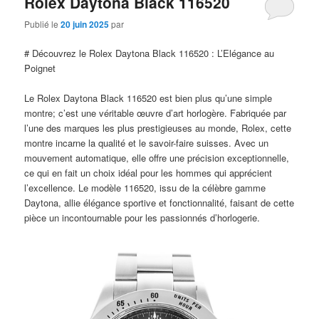
Rolex Daytona Black 116520
Publié le
20 juin 2025
par
# Découvrez le Rolex Daytona Black 116520 : L’Elégance au
Poignet
Le Rolex Daytona Black 116520 est bien plus qu’une simple
montre; c’est une véritable œuvre d’art horlogère. Fabriquée par
l’une des marques les plus prestigieuses au monde, Rolex, cette
montre incarne la qualité et le savoir-faire suisses. Avec un
mouvement automatique, elle offre une précision exceptionnelle,
ce qui en fait un choix idéal pour les hommes qui apprécient
l’excellence. Le modèle 116520, issu de la célèbre gamme
Daytona, allie élégance sportive et fonctionnalité, faisant de cette
pièce un incontournable pour les passionnés d’horlogerie.