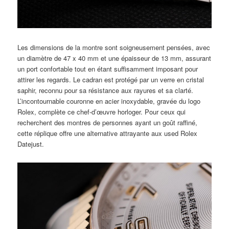
Les dimensions de la montre sont soigneusement pensées, avec
un diamètre de 47 x 40 mm et une épaisseur de 13 mm, assurant
un port confortable tout en étant suffisamment imposant pour
attirer les regards. Le cadran est protégé par un verre en cristal
saphir, reconnu pour sa résistance aux rayures et sa clarté.
L’incontournable couronne en acier inoxydable, gravée du logo
Rolex, complète ce chef-d’œuvre horloger. Pour ceux qui
recherchent des montres de personnes ayant un goût raffiné,
cette réplique offre une alternative attrayante aux used Rolex
Datejust.