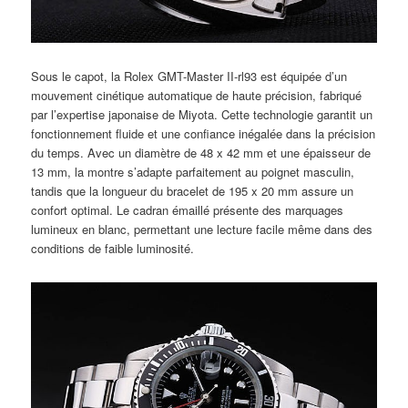
Sous le capot, la Rolex GMT-Master II-rl93 est équipée d’un
mouvement cinétique automatique de haute précision, fabriqué
par l’expertise japonaise de Miyota. Cette technologie garantit un
fonctionnement fluide et une confiance inégalée dans la précision
du temps. Avec un diamètre de 48 x 42 mm et une épaisseur de
13 mm, la montre s’adapte parfaitement au poignet masculin,
tandis que la longueur du bracelet de 195 x 20 mm assure un
confort optimal. Le cadran émaillé présente des marquages
lumineux en blanc, permettant une lecture facile même dans des
conditions de faible luminosité.