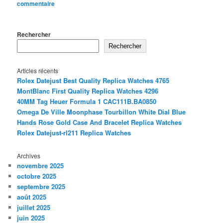
commentaire
Rechercher
Rechercher
Articles récents
Rolex Datejust Best Quality Replica Watches 4765
MontBlanc First Quality Replica Watches 4296
40MM Tag Heuer Formula 1 CAC111B.BA0850
Omega De Ville Moonphase Tourbillon White Dial Blue
Hands Rose Gold Case And Bracelet Replica Watches
Rolex Datejust-rl211 Replica Watches
Archives
novembre 2025
octobre 2025
septembre 2025
août 2025
juillet 2025
juin 2025