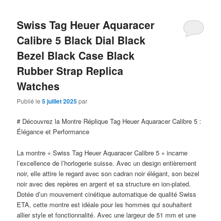
Swiss Tag Heuer Aquaracer
Calibre 5 Black Dial Black
Bezel Black Case Black
Rubber Strap Replica
Watches
Publié le
5 juillet 2025
par
# Découvrez la Montre Réplique Tag Heuer Aquaracer Calibre 5 :
Élégance et Performance
La montre « Swiss Tag Heuer Aquaracer Calibre 5 » incarne
l’excellence de l’horlogerie suisse. Avec un design entièrement
noir, elle attire le regard avec son cadran noir élégant, son bezel
noir avec des repères en argent et sa structure en ion-plated.
Dotée d’un mouvement cinétique automatique de qualité Swiss
ETA, cette montre est idéale pour les hommes qui souhaitent
allier style et fonctionnalité. Avec une largeur de 51 mm et une