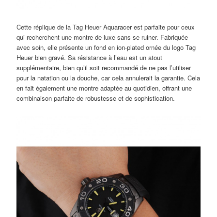
Cette réplique de la Tag Heuer Aquaracer est parfaite pour ceux
qui recherchent une montre de luxe sans se ruiner. Fabriquée
avec soin, elle présente un fond en ion-plated ornée du logo Tag
Heuer bien gravé. Sa résistance à l’eau est un atout
supplémentaire, bien qu’il soit recommandé de ne pas l’utiliser
pour la natation ou la douche, car cela annulerait la garantie. Cela
en fait également une montre adaptée au quotidien, offrant une
combinaison parfaite de robustesse et de sophistication.