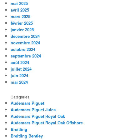
mai 2025
avril 2025
mars 2025
février 2025
janvier 2025
décembre 2024
novembre 2024
octobre 2024
septembre 2024
août 2024
juillet 2024
juin 2024
mai 2024
Catégories
Audemars Piguet
Audemars Piguet Jules
Audemars Piguet Royal Oak
Audemars Piguet Royal Oak Offshore
Breitling
Breitling Bentley