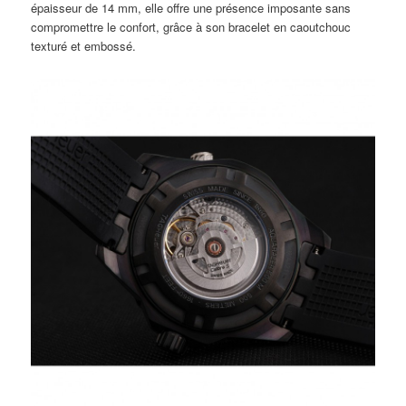
épaisseur de 14 mm, elle offre une présence imposante sans
compromettre le confort, grâce à son bracelet en caoutchouc
texturé et embossé.