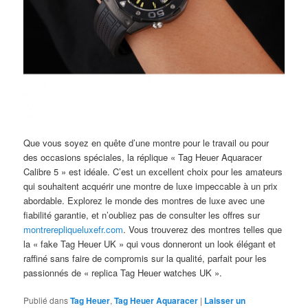
Que vous soyez en quête d’une montre pour le travail ou pour
des occasions spéciales, la réplique « Tag Heuer Aquaracer
Calibre 5 » est idéale. C’est un excellent choix pour les amateurs
qui souhaitent acquérir une montre de luxe impeccable à un prix
abordable. Explorez le monde des montres de luxe avec une
fiabilité garantie, et n’oubliez pas de consulter les offres sur
montrerepliqueluxefr.com
. Vous trouverez des montres telles que
la « fake Tag Heuer UK » qui vous donneront un look élégant et
raffiné sans faire de compromis sur la qualité, parfait pour les
passionnés de « replica Tag Heuer watches UK ».
Publié dans
Tag Heuer
,
Tag Heuer Aquaracer
|
Laisser un