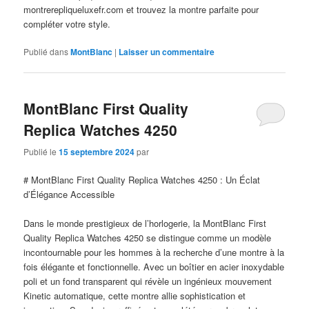
montrerepliqueluxefr.com et trouvez la montre parfaite pour
compléter votre style.
Publié dans
MontBlanc
|
Laisser un commentaire
MontBlanc First Quality
Replica Watches 4250
Publié le
15 septembre 2024
par
# MontBlanc First Quality Replica Watches 4250 : Un Éclat
d’Élégance Accessible
Dans le monde prestigieux de l’horlogerie, la MontBlanc First
Quality Replica Watches 4250 se distingue comme un modèle
incontournable pour les hommes à la recherche d’une montre à la
fois élégante et fonctionnelle. Avec un boîtier en acier inoxydable
poli et un fond transparent qui révèle un ingénieux mouvement
Kinetic automatique, cette montre allie sophistication et