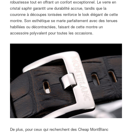
robustesse tout en offrant un confort exceptionnel. Le verre en
cristal saphir garantit une durabilité accrue, tandis que la
couronne à découpes ionisées renforce le look élégant de cette
montre. Son esthétique se marie parfaitement avec des tenues
habillées ou décontractées, faisant de cette montre un
accessoire polyvalent pour toutes les occasions.
De plus, pour ceux qui recherchent des Cheap MontBlanc