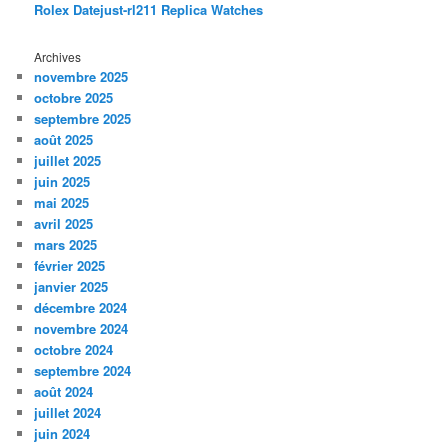
Rolex Datejust-rl211 Replica Watches
Archives
novembre 2025
octobre 2025
septembre 2025
août 2025
juillet 2025
juin 2025
mai 2025
avril 2025
mars 2025
février 2025
janvier 2025
décembre 2024
novembre 2024
octobre 2024
septembre 2024
août 2024
juillet 2024
juin 2024