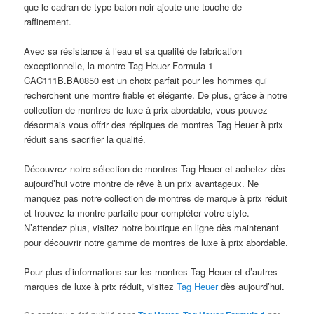
que le cadran de type baton noir ajoute une touche de
raffinement.
Avec sa résistance à l’eau et sa qualité de fabrication
exceptionnelle, la montre Tag Heuer Formula 1
CAC111B.BA0850 est un choix parfait pour les hommes qui
recherchent une montre fiable et élégante. De plus, grâce à notre
collection de montres de luxe à prix abordable, vous pouvez
désormais vous offrir des répliques de montres Tag Heuer à prix
réduit sans sacrifier la qualité.
Découvrez notre sélection de montres Tag Heuer et achetez dès
aujourd’hui votre montre de rêve à un prix avantageux. Ne
manquez pas notre collection de montres de marque à prix réduit
et trouvez la montre parfaite pour compléter votre style.
N’attendez plus, visitez notre boutique en ligne dès maintenant
pour découvrir notre gamme de montres de luxe à prix abordable.
Pour plus d’informations sur les montres Tag Heuer et d’autres
marques de luxe à prix réduit, visitez
Tag Heuer
dès aujourd’hui.