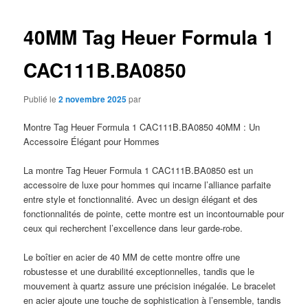
articles
40MM Tag Heuer Formula 1
CAC111B.BA0850
Publié le
2 novembre 2025
par
Montre Tag Heuer Formula 1 CAC111B.BA0850 40MM : Un
Accessoire Élégant pour Hommes
La montre Tag Heuer Formula 1 CAC111B.BA0850 est un
accessoire de luxe pour hommes qui incarne l’alliance parfaite
entre style et fonctionnalité. Avec un design élégant et des
fonctionnalités de pointe, cette montre est un incontournable pour
ceux qui recherchent l’excellence dans leur garde-robe.
Le boîtier en acier de 40 MM de cette montre offre une
robustesse et une durabilité exceptionnelles, tandis que le
mouvement à quartz assure une précision inégalée. Le bracelet
en acier ajoute une touche de sophistication à l’ensemble, tandis