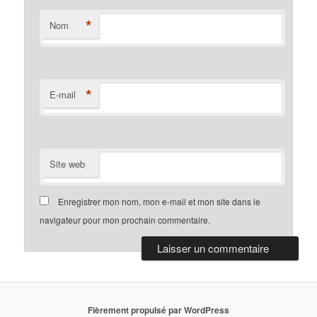
*
Nom
*
E-mail
Site web
Enregistrer mon nom, mon e-mail et mon site dans le
navigateur pour mon prochain commentaire.
Fièrement propulsé par WordPress