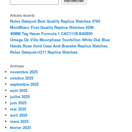
Rechercher
Articles récents
Rolex Datejust Best Quality Replica Watches 4765
MontBlanc First Quality Replica Watches 4296
40MM Tag Heuer Formula 1 CAC111B.BA0850
Omega De Ville Moonphase Tourbillon White Dial Blue
Hands Rose Gold Case And Bracelet Replica Watches
Rolex Datejust-rl211 Replica Watches
Archives
novembre 2025
octobre 2025
septembre 2025
août 2025
juillet 2025
juin 2025
mai 2025
avril 2025
mars 2025
février 2025