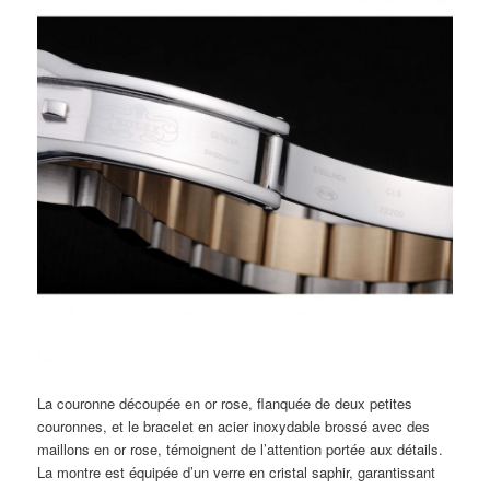
La couronne découpée en or rose, flanquée de deux petites
couronnes, et le bracelet en acier inoxydable brossé avec des
maillons en or rose, témoignent de l’attention portée aux détails.
La montre est équipée d’un verre en cristal saphir, garantissant