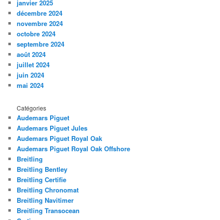
janvier 2025
décembre 2024
novembre 2024
octobre 2024
septembre 2024
août 2024
juillet 2024
juin 2024
mai 2024
Catégories
Audemars Piguet
Audemars Piguet Jules
Audemars Piguet Royal Oak
Audemars Piguet Royal Oak Offshore
Breitling
Breitling Bentley
Breitling Certifie
Breitling Chronomat
Breitling Navitimer
Breitling Transocean