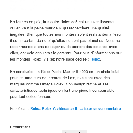
En termes de prix, la montre Rolex co5 est un investissement
qui en vaut la peine pour ceux qui recherchent une qualité
inégalée. Bien que toutes nos montres soient résistantes à l’eau,
il est important de noter qu’elles ne sont pas étanches. Nous ne
recommandons pas de nager ou de prendre des douches avec
elles, car cela annulerait la garantie. Pour plus d’informations sur
les montres Rolex, visitez notre page dédiée :
Rolex
.
En conclusion, la Rolex Yacht-Master II-rl229 est un choix idéal
pour les amateurs de montres de luxe, rivalisant avec des
marques comme Omega Rolex. Son design raffiné et ses
caractéristiques techniques en font une pièce incontournable
pour tout collectionneur.
Publié dans
Rolex
,
Rolex Yachtmaster II
|
Laisser un commentaire
Rechercher