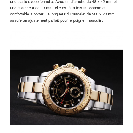
une clarté exceptionnelle. Avec un diamètre de 48 x 42 mm et
une épaisseur de 13 mm, elle est à la fois imposante et
confortable à porter. La longueur du bracelet de 200 x 20 mm
assure un ajustement parfait pour le poignet masculin.