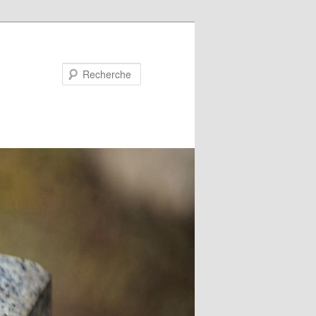
Recherche