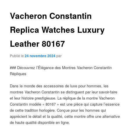
articles
Vacheron Constantin
Replica Watches Luxury
Leather 80167
Publié le
24 novembre 2024
par
### Découvrez l’Élégance des Montres Vacheron Constantin
Répliques
Dans le monde des accessoires de luxe pour hommes, les
montres Vacheron Constantin se distinguent par leur savoir-faire
et leur histoire prestigieuse. La réplique de la montre Vacheron
Constantin modèle « 80167 » est une pièce qui capture l’essence
de cette tradition horlogère. Conçue pour les hommes qui
apprécient le détail et la qualité, cette montre offre une alternative
de haute qualité disponible en ligne.