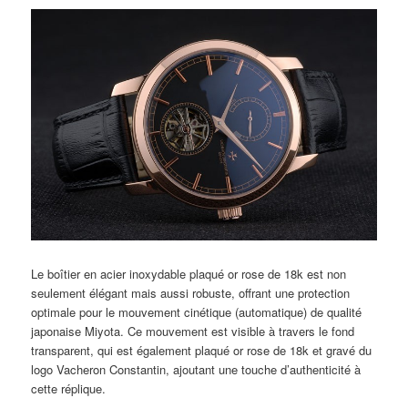
Le boîtier en acier inoxydable plaqué or rose de 18k est non
seulement élégant mais aussi robuste, offrant une protection
optimale pour le mouvement cinétique (automatique) de qualité
japonaise Miyota. Ce mouvement est visible à travers le fond
transparent, qui est également plaqué or rose de 18k et gravé du
logo Vacheron Constantin, ajoutant une touche d’authenticité à
cette réplique.