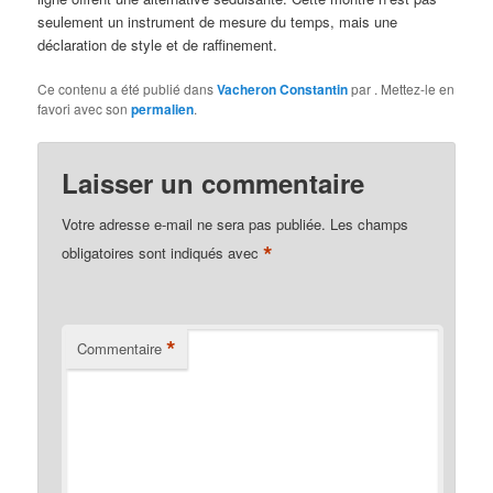
seulement un instrument de mesure du temps, mais une
déclaration de style et de raffinement.
Ce contenu a été publié dans
Vacheron Constantin
par
. Mettez-le en
favori avec son
permalien
.
Laisser un commentaire
Votre adresse e-mail ne sera pas publiée.
Les champs
*
obligatoires sont indiqués avec
*
Commentaire