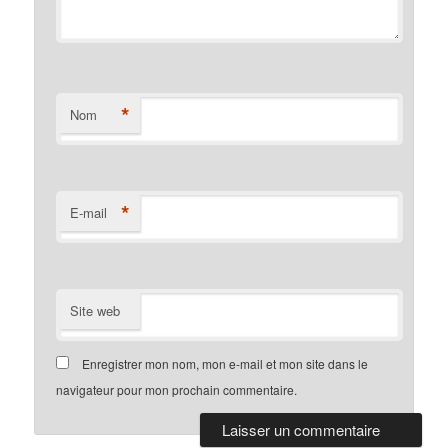
*
Nom
*
E-mail
Site web
Enregistrer mon nom, mon e-mail et mon site dans le
navigateur pour mon prochain commentaire.