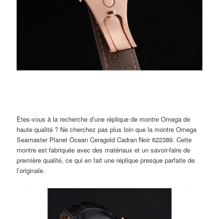
Êtes-vous à la recherche d’une réplique de montre Omega de
haute qualité ? Ne cherchez pas plus loin que la montre Omega
Seamaster Planet Ocean Ceragold Cadran Noir 622389. Cette
montre est fabriquée avec des matériaux et un savoir-faire de
première qualité, ce qui en fait une réplique presque parfaite de
l’originale.