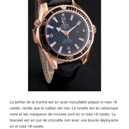
Le boîtier de la montre est en acier inoxydable plaqué or rose 18
carats, tandis que le cadran est noir. La lunette est en céramique
noire et les marqueurs de minutes sont en or rose 18 carats. Le
bracelet est en cuir de crocodile noir avec une boucle déployante
en or rose 18 carats.