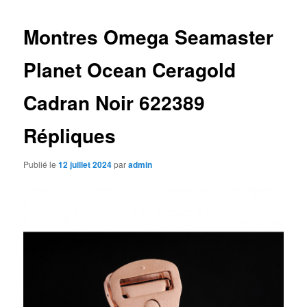
articles
Montres Omega Seamaster
Planet Ocean Ceragold
Cadran Noir 622389
Répliques
Publié le
12 juillet 2024
par
admin