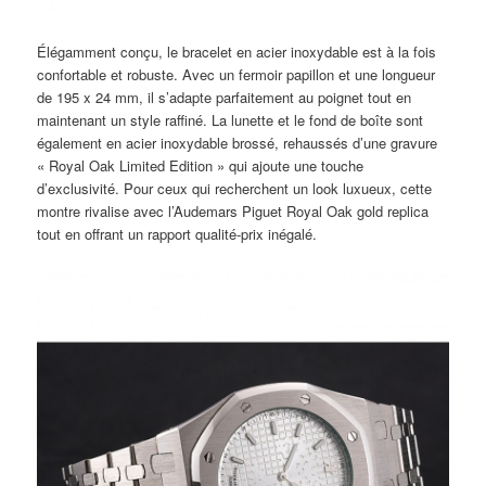
Élégamment conçu, le bracelet en acier inoxydable est à la fois
confortable et robuste. Avec un fermoir papillon et une longueur
de 195 x 24 mm, il s’adapte parfaitement au poignet tout en
maintenant un style raffiné. La lunette et le fond de boîte sont
également en acier inoxydable brossé, rehaussés d’une gravure
« Royal Oak Limited Edition » qui ajoute une touche
d’exclusivité. Pour ceux qui recherchent un look luxueux, cette
montre rivalise avec l’Audemars Piguet Royal Oak gold replica
tout en offrant un rapport qualité-prix inégalé.