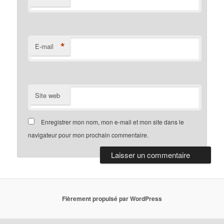
*
E-mail
Site web
Enregistrer mon nom, mon e-mail et mon site dans le
navigateur pour mon prochain commentaire.
Fièrement propulsé par WordPress