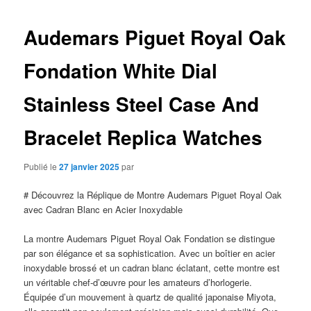
articles
Audemars Piguet Royal Oak
Fondation White Dial
Stainless Steel Case And
Bracelet Replica Watches
Publié le
27 janvier 2025
par
# Découvrez la Réplique de Montre Audemars Piguet Royal Oak
avec Cadran Blanc en Acier Inoxydable
La montre Audemars Piguet Royal Oak Fondation se distingue
par son élégance et sa sophistication. Avec un boîtier en acier
inoxydable brossé et un cadran blanc éclatant, cette montre est
un véritable chef-d’œuvre pour les amateurs d’horlogerie.
Équipée d’un mouvement à quartz de qualité japonaise Miyota,