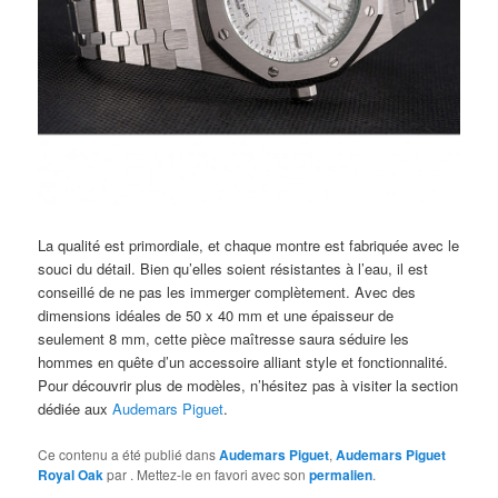
La qualité est primordiale, et chaque montre est fabriquée avec le
souci du détail. Bien qu’elles soient résistantes à l’eau, il est
conseillé de ne pas les immerger complètement. Avec des
dimensions idéales de 50 x 40 mm et une épaisseur de
seulement 8 mm, cette pièce maîtresse saura séduire les
hommes en quête d’un accessoire alliant style et fonctionnalité.
Pour découvrir plus de modèles, n’hésitez pas à visiter la section
dédiée aux
Audemars Piguet
.
Ce contenu a été publié dans
Audemars Piguet
,
Audemars Piguet
Royal Oak
par
. Mettez-le en favori avec son
permalien
.