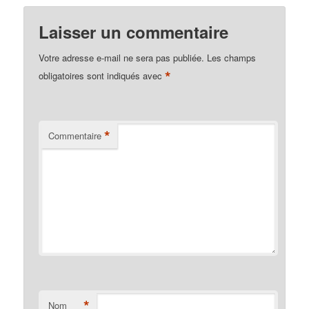
Laisser un commentaire
Votre adresse e-mail ne sera pas publiée.
Les champs
*
obligatoires sont indiqués avec
*
Commentaire
*
Nom